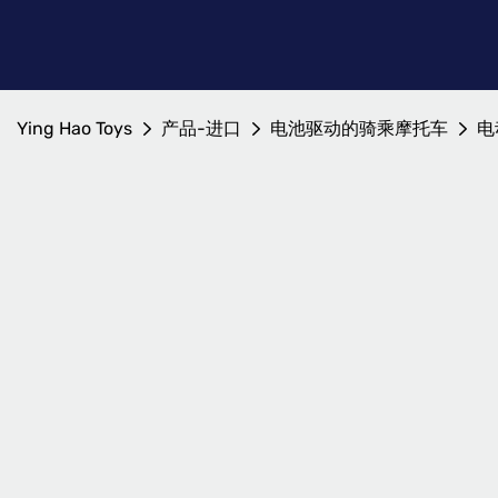
Ying Hao Toys
产品-进口
电池驱动的骑乘摩托车
电