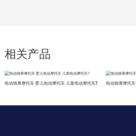
相关产品
电动骑乘摩托车 婴儿电动摩托车 儿童电动摩托车7
电动骑乘摩托车