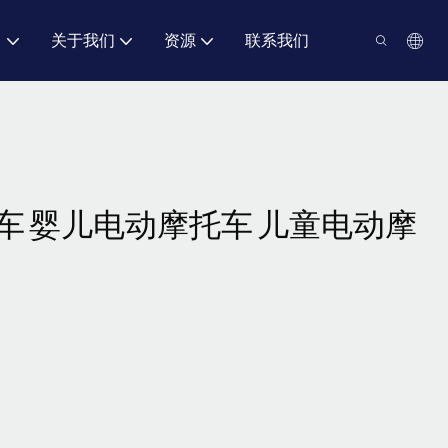
力
关于我们
资源
联系我们
车 婴儿电动摩托车 儿童电动摩