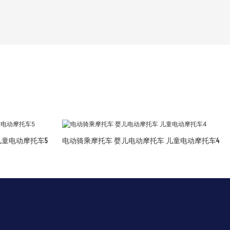
儿童电动摩托车5
电动骑乘摩托车 婴儿电动摩托车 儿童电动摩托车4