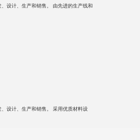
玩具的研发、设计、生产和销售。 由先进的生产线和
玩具的研发、设计、生产和销售。 采用优质材料设