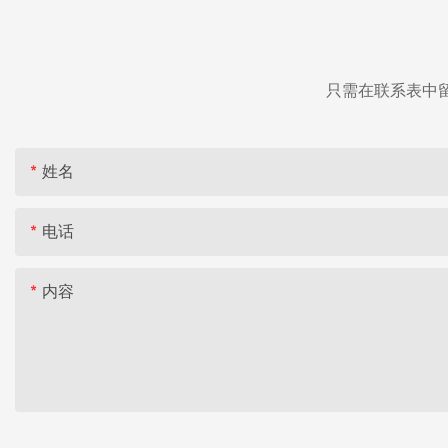
只需在联系表中
姓名
电话
内容