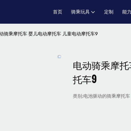
首页
骑乘玩具
定制
能
动骑乘摩托车 婴儿电动摩托车 儿童电动摩托车9
电动骑乘摩托
托车9
类别;电池驱动的骑乘摩托车