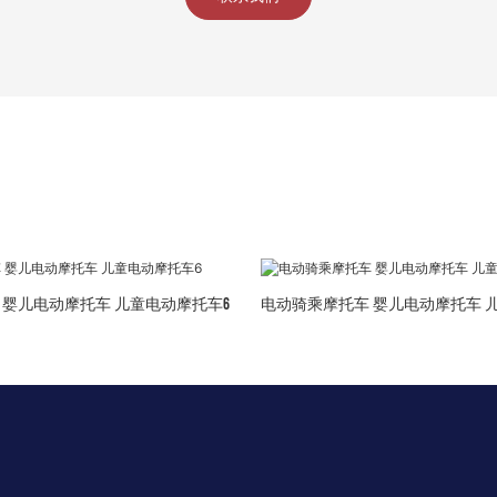
 婴儿电动摩托车 儿童电动摩托车6
电动骑乘摩托车 婴儿电动摩托车 