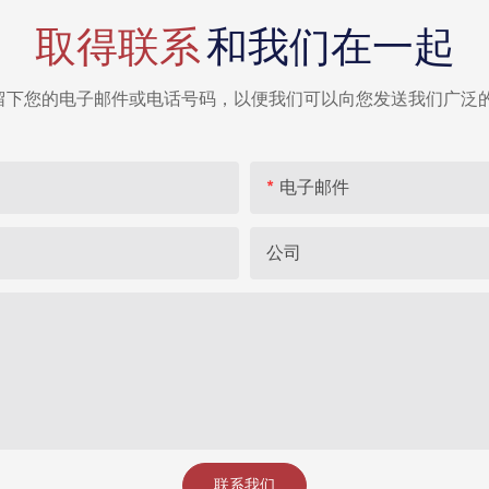
取得联系
和我们在一起
留下您的电子邮件或电话号码，以便我们可以向您发送我们广泛的
电子邮件
公司
联系我们