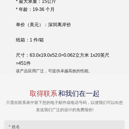
* 最大承重：15公斤
* 年龄：19-36 个月
单价（美元）：深圳离岸价
纸箱：1 件/箱
尺寸：63.0x19.0x52.0=0.062立方米 1x20英尺
=451件
该产品应用广泛，可提供卓越高效的性能。
取得联系
和我们在一起
只需在联系表中留下您的电子邮件或电话号码，以便我们可以向您
发送我们广泛的设计的免费报价!
姓名