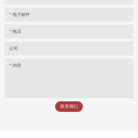
电子邮件
电话
公司
内容
联系我们