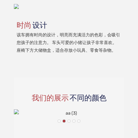
时尚
设计
该车拥有时尚的设计，明亮而充满活力的色彩，会吸引
您孩子的注意力。 车头可爱的小猪让孩子非常喜欢。
座椅下方大储物盒，适合存放小玩具、零食等杂物。
我们的展示
不同的颜色