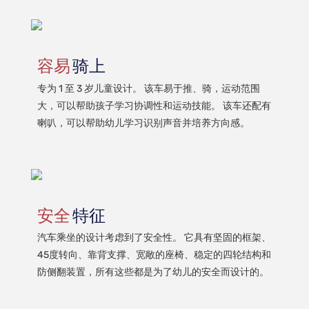
容易
骑上
专为 1 至 3 岁儿童设计。 该车易于推、骑，运动范围
大，可以帮助孩子学习协调性和运动技能。 该车还配有
喇叭，可以帮助幼儿学习识别声音并培养方向感。
安全
特征
汽车乘坐的设计考虑到了安全性。 它具有坚固的框架、
45度转向、靠背支撑、宽敞的座椅、稳定的四轮结构和
防侧翻装置，所有这些都是为了幼儿的安全而设计的。