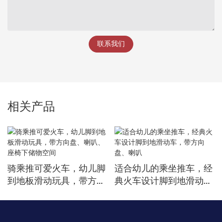
联系我们
相关产品
骑乘推可爱火车，幼儿脚
适合幼儿的乘坐推车，经
到地板滑动玩具，带方向
典火车设计脚到地滑动
盘、喇叭、座椅下储物空
车，带方向盘、喇叭
间