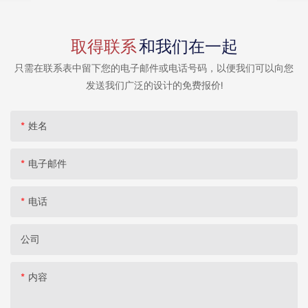
取得联系
和我们在一起
只需在联系表中留下您的电子邮件或电话号码，以便我们可以向您
发送我们广泛的设计的免费报价!
姓名
电子邮件
电话
公司
内容