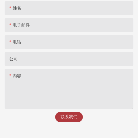
姓名
电子邮件
电话
公司
内容
联系我们