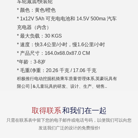
车轮减震/快装轮
* 颜色：黄色/橙色
* 1x12V 5Ah 可充电电池和 14.5V 500ma 汽车
充电器（内含）
* 最大负载：30 KGS
* 速度：快3.4公里/小时，慢1.6公里/小时
* 产品尺寸：164.0x68.0x87.0 CM
*年龄：3-8岁
* 毛重/净重：20.26 千克 / 17.06 千克
积极推行电动挖掘机骑乘车质量管理体系,英豪玩具有
限公司 | &儿童玩具的研发、设计、生产、销售..
取得联系
和我们在一起
只需在联系表中留下您的电子邮件或电话号码，以便我们可以向您
发送我们广泛的设计的免费报价!