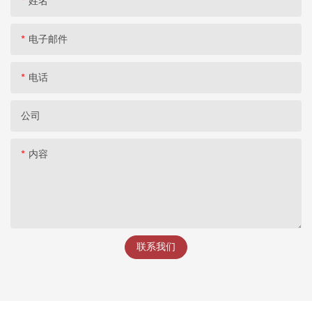
姓名
电子邮件
电话
公司
内容
联系我们