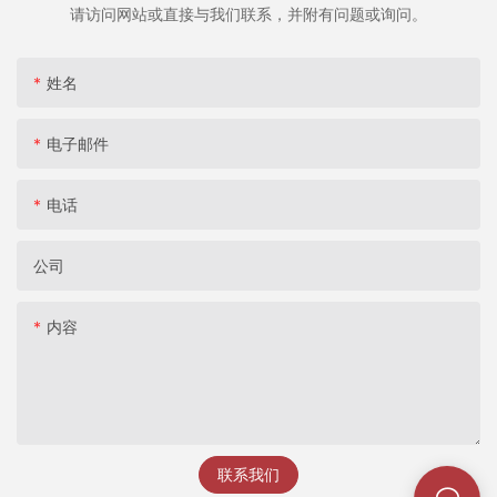
请访问网站或直接与我们联系，并附有问题或询问。
姓名
电子邮件
电话
公司
内容
联系我们