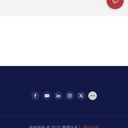
版权所有 © 2025 鹰豪玩具 |
网站地图