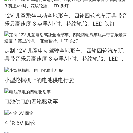
12V 儿童乘坐电动全地形车、四轮四轮汽车玩具带音
乐最高速度 3 英里/小时、花纹轮胎、LED 头灯
定制 12V 儿童电动驾驶全地形车、四轮四轮汽车玩
具带音乐最高速度 3 英里/小时、花纹轮胎、LED 头
灯
小型挖掘机上的电池供电行驶
电池供电的四轮驱动车
4 轮 6V 四轮