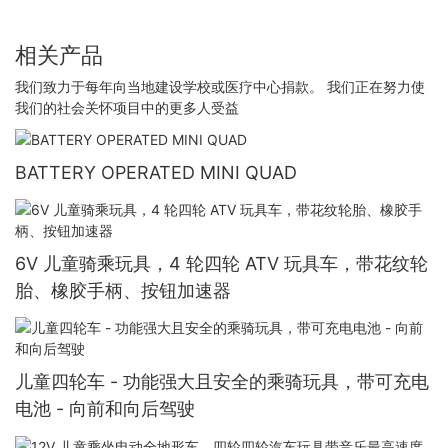
相关产品
我们致力于每年向当地建设学校或医疗中心捐款。 我们正在努力使
我们的社会关怀项目中的更多人受益
BATTERY OPERATED MINI QUAD
6V 儿童骑乘玩具，4 轮四轮 ATV 玩具车，带花纹轮
胎、橡胶手柄、按钮加速器
儿童四轮车 - 功能强大且安全的乘骑玩具，带可充电
电池 - 向前和向后驾驶